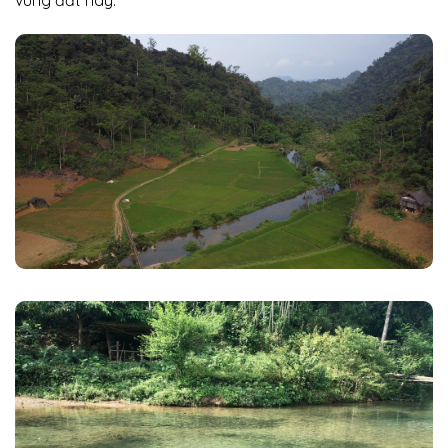
vùng đất này.